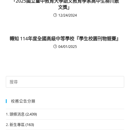
「2025國立臺中教育大學語文教育學系高中生柳川散
文獎」
12/24/2024
轉知 114年度全國高級中等學校『學生校園刊物競賽』
04/01/2025
Search
for:
校務公告分類
1. 頭條消息
(2,439)
2. 新生專區
(163)