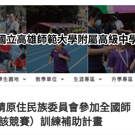
學生園地
教學單位
生涯專區
升學專區
申請原住民族委員會參加全國師
該競賽）訓練補助計畫