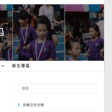
新生專區
Search
for:
校務公告分類