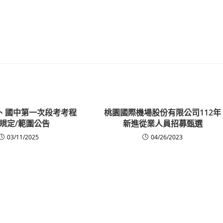
高中、國中第一次段考考程
桃園國際機場股份有限公司112年
/規定/範圍公告
新進從業人員招募甄選
03/11/2025
04/26/2023