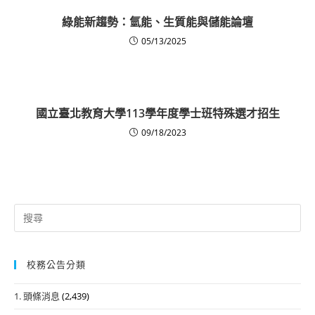
綠能新趨勢：氫能、生質能與儲能論壇
05/13/2025
國立臺北教育大學113學年度學士班特殊選才招生
09/18/2023
Search
for:
校務公告分類
1. 頭條消息
(2,439)