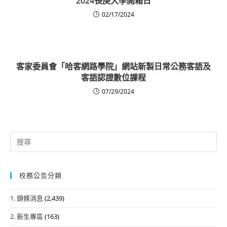
2024長庚大學開箱日
02/17/2024
客家委員會「哈客網路學院」網站新製日常公務客語及
客語認證數位課程
07/29/2024
Search
for:
校務公告分類
1. 頭條消息
(2,439)
2. 新生專區
(163)