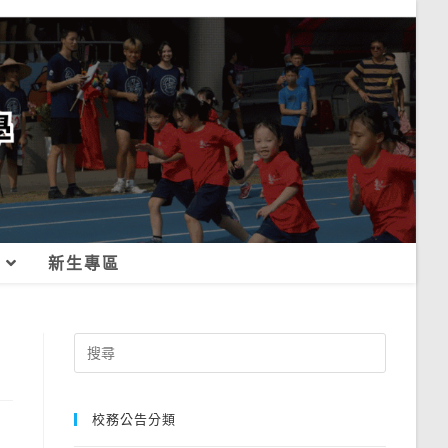
新生專區
Search
for:
校務公告分類