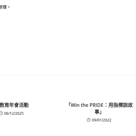
函辦理。
教育年會活動
「Win the PRIDE：用指標說故
事」
06/12/2025
09/01/2022