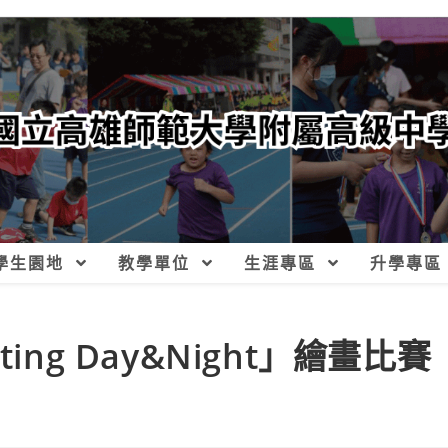
學生園地
教學單位
生涯專區
升學專區
ng Day&Night」繪畫比賽