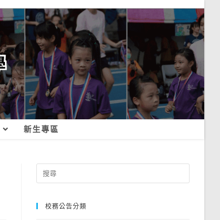
新生專區
Search
for:
校務公告分類