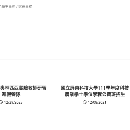
/
學生事務
/
家長事務
物理奧林匹亞實驗教師研習
國立屏東科技大學111學年度科技
寒假營隊
農業學士學位學程公費班招生
12/29/2023
12/08/2021