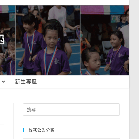
新生專區
Search
for:
校務公告分類