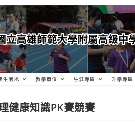
學生園地
教學單位
生涯專區
升學專區
理健康知識PK賽競賽