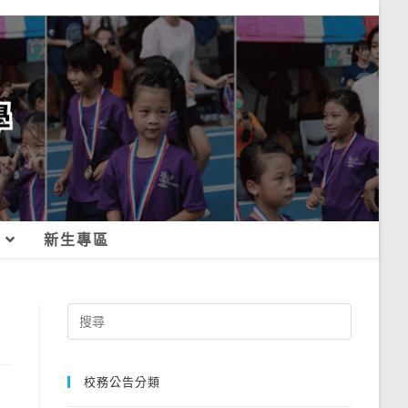
新生專區
Search
for:
校務公告分類