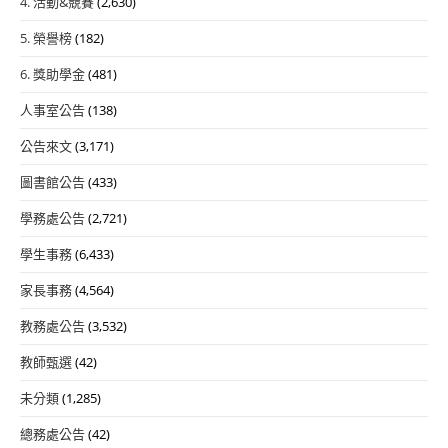
4. 活動&競賽
(2,630)
5. 榮譽榜
(182)
6. 獎助學金
(481)
人事室公告
(138)
公告來文
(3,171)
圖書館公告
(433)
學務處公告
(2,721)
學生事務
(6,433)
家長事務
(4,564)
教務處公告
(3,532)
教師甄選
(42)
未分類
(1,285)
總務處公告
(42)