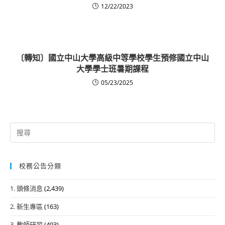
12/22/2023
〔轉知〕國立中山大學高級中等學校學生預修國立中山
大學學士班暑期課程
05/23/2025
Search
for:
校務公告分類
1. 頭條消息
(2,439)
2. 新生專區
(163)
3. 教師研習
(493)