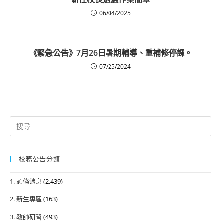
06/04/2025
《緊急公告》7月26日暑期輔導、重補修停課。
07/25/2024
Search
for:
校務公告分類
1. 頭條消息
(2,439)
2. 新生專區
(163)
3. 教師研習
(493)