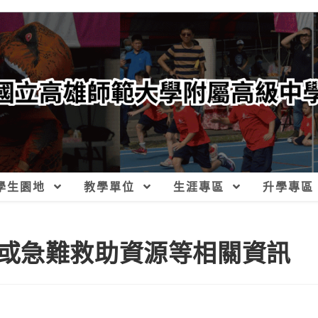
學生園地
教學單位
生涯專區
升學專區
或急難救助資源等相關資訊