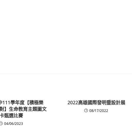
中111學年度【積極樂
2022高雄國際發明暨設計展
對】生命教育主題圖文
08/17/2022
卡甄選比賽
04/06/2023