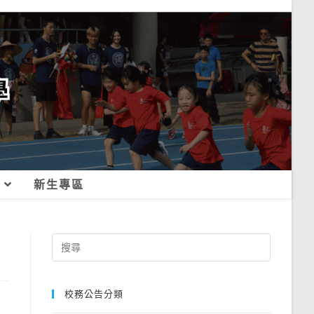
新生專區
Search
for:
校務公告分類