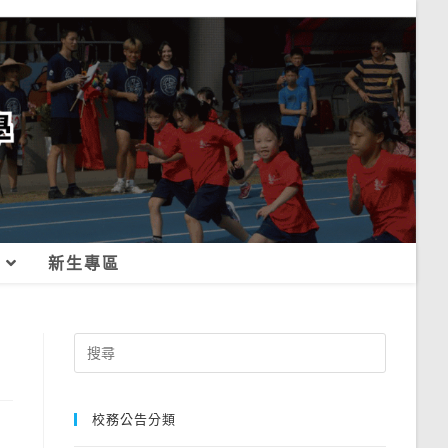
新生專區
Search
for:
校務公告分類