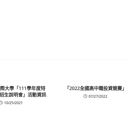
際大學「111學年度特
「2022全國高中職投資競賽」
招生說明會」活動資訊
07/27/2022
10/25/2021