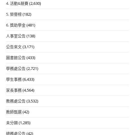
4. 活動&競賽
(2,630)
5. 榮譽榜
(182)
6. 獎助學金
(481)
人事室公告
(138)
公告來文
(3,171)
圖書館公告
(433)
學務處公告
(2,721)
學生事務
(6,433)
家長事務
(4,564)
教務處公告
(3,532)
教師甄選
(42)
未分類
(1,285)
總務處公告
(42)