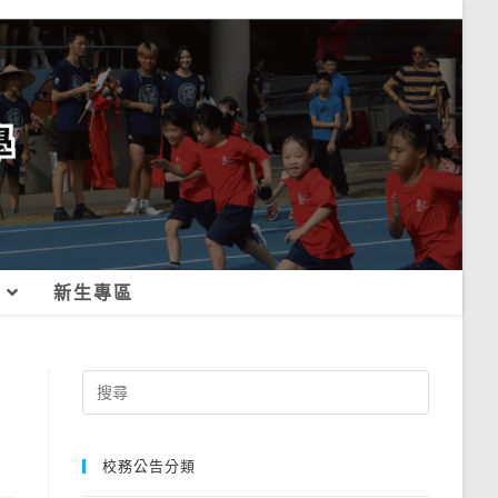
新生專區
Search
for:
校務公告分類