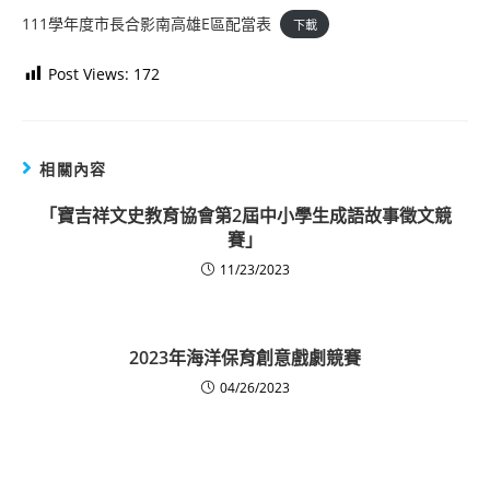
111學年度市長合影南高雄E區配當表
下載
Post Views:
172
相關內容
「寶吉祥文史教育協會第2屆中小學生成語故事徵文競
賽」
11/23/2023
2023年海洋保育創意戲劇競賽
04/26/2023