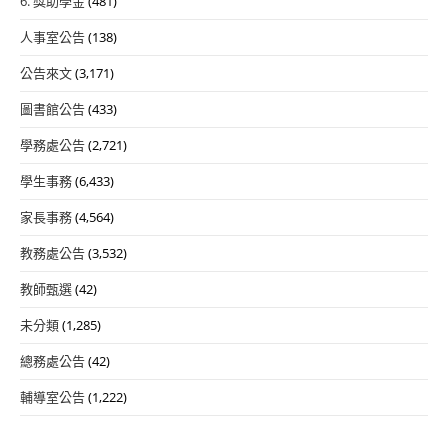
6. 獎助學金
(481)
人事室公告
(138)
公告來文
(3,171)
圖書館公告
(433)
學務處公告
(2,721)
學生事務
(6,433)
家長事務
(4,564)
教務處公告
(3,532)
教師甄選
(42)
未分類
(1,285)
總務處公告
(42)
輔導室公告
(1,222)