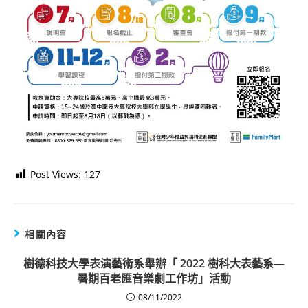
Post Views:
127
相關內容
樹德科技大學表演藝術系舉辦「 2022 樹科大表藝系—
暑期百老匯音樂劇工作坊」活動
08/11/2022