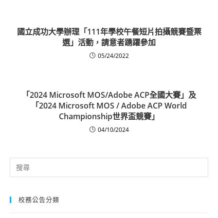
國立成功大學辦理「111年學校午餐短片拍攝競賽暨票
選」活動，請意者踴躍參加
05/24/2022
「2024 Microsoft MOS/Adobe ACP全國大賽」及
「2024 Microsoft MOS / Adobe ACP World
Championship世界盃競賽」
04/10/2024
Search
for:
校務公告分類