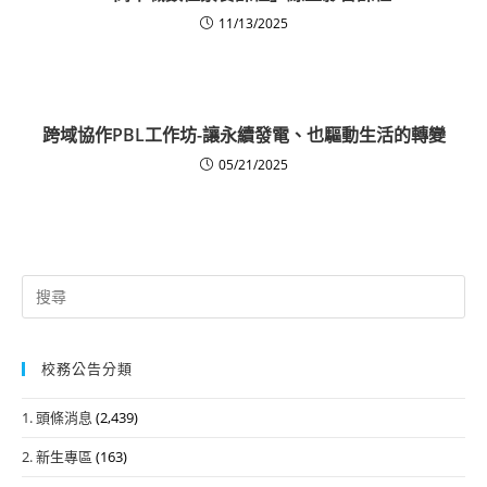
11/13/2025
跨域協作PBL工作坊-讓永續發電、也驅動生活的轉變
05/21/2025
Search
for:
校務公告分類
1. 頭條消息
(2,439)
2. 新生專區
(163)