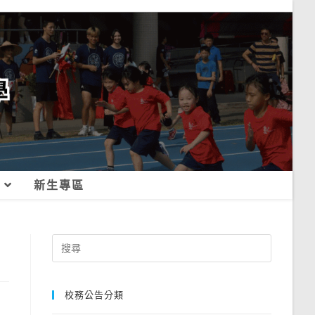
新生專區
Search
for:
校務公告分類