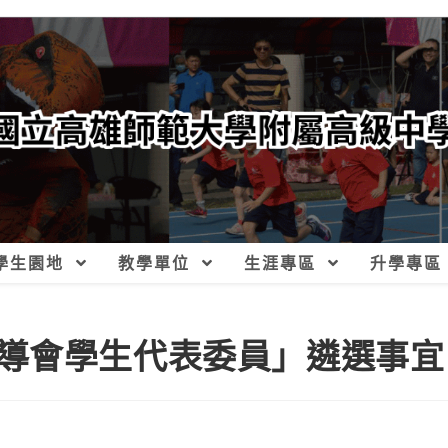
學生園地
教學單位
生涯專區
升學專區
導會學生代表委員」遴選事宜