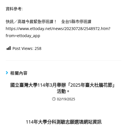
資料參考:
快訊／高雄今晨緊急停班課！ 全台5縣市停班課
https://www.ettoday.net/news/20230728/2548972.htm?
from=ettoday_app
Post Views:
258
相關內容
國立臺灣大學114年3月舉辦「2025年臺大杜鵑花節」
活動。
02/19/2025
114年大學分科測驗志願選填網站資訊