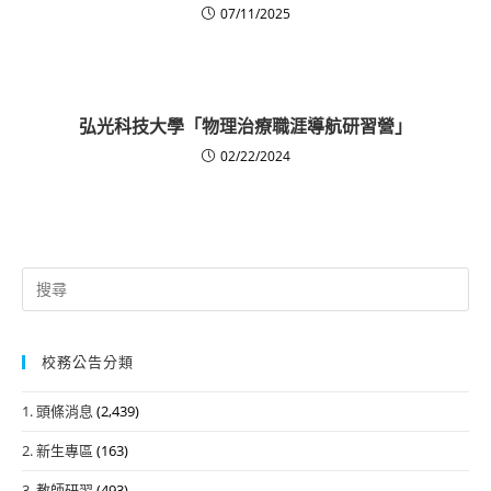
07/11/2025
弘光科技大學「物理治療職涯導航研習營」
02/22/2024
Search
for:
校務公告分類
1. 頭條消息
(2,439)
2. 新生專區
(163)
3. 教師研習
(493)