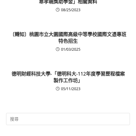
寒孝親獎助學金」相關資料
08/25/2023
〔轉知〕桃園市立大園國際高級中等學校國際文憑專班
特色招生
01/03/2025
德明財經科技大學-「德明科大-112年度學習歷程檔案
製作工作坊」
05/11/2023
Search
for: