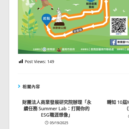
Post Views:
149
相關內容
財團法人商業發展研究院辦理「永
轉知 10屆
續任務 Summer Lab：打開你的
（
ESG職涯想像」
05/19/2025