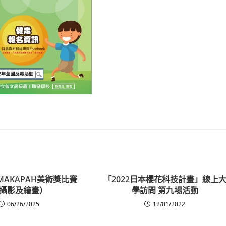
MAKAPAH美術獎比賽
「2022日本櫻花科技計畫」線上
攝影及繪畫）
學訪問 第九場活動
06/26/2025
12/01/2022