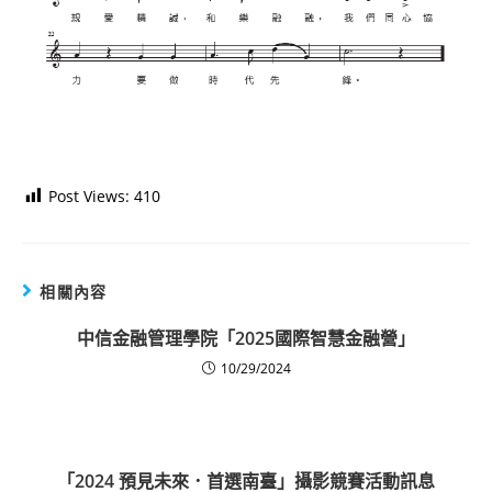
Post Views:
410
相關內容
中信金融管理學院「2025國際智慧金融營」
10/29/2024
「2024 預見未來．首選南臺」攝影競賽活動訊息