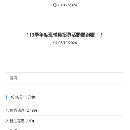
01/19/2024
113學年度班輔員招募活動開跑囉！！
06/13/2024
Search
for:
校務公告分類
1. 頭條消息
(2,439)
2. 新生專區
(163)