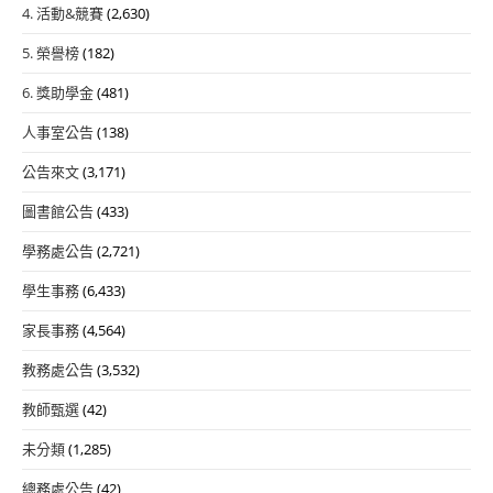
4. 活動&競賽
(2,630)
5. 榮譽榜
(182)
6. 獎助學金
(481)
人事室公告
(138)
公告來文
(3,171)
圖書館公告
(433)
學務處公告
(2,721)
學生事務
(6,433)
家長事務
(4,564)
教務處公告
(3,532)
教師甄選
(42)
未分類
(1,285)
總務處公告
(42)