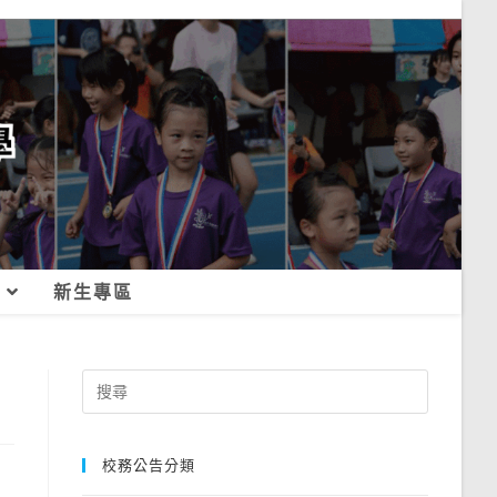
新生專區
Search
for:
校務公告分類