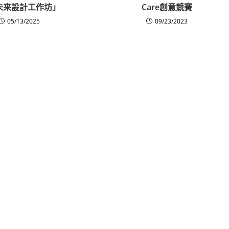
未来設計工作坊」
Care創意競賽
05/13/2025
09/23/2023