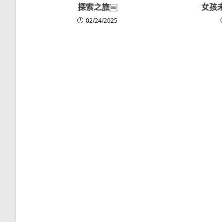
探索之旅￼
女孩
02/24/2025