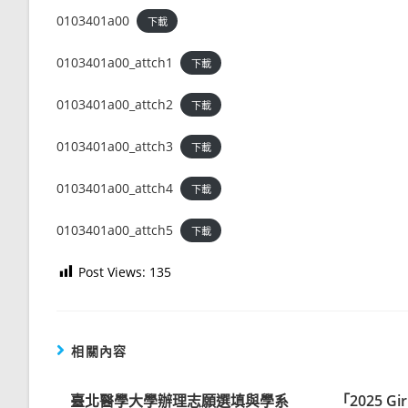
0103401a00
下載
0103401a00_attch1
下載
0103401a00_attch2
下載
0103401a00_attch3
下載
0103401a00_attch4
下載
0103401a00_attch5
下載
Post Views:
135
相關內容
臺北醫學大學辦理志願選填與學系
「2025 Gi