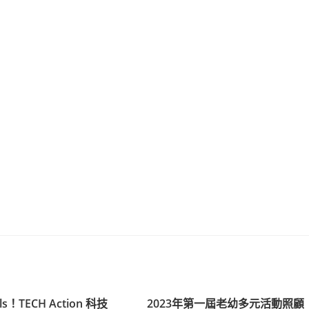
rls！TECH Action 科技
2023年第一屆老幼多元活動照顧