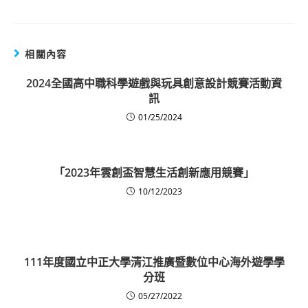
相關內容
2024全國高中職科學遊戲與玩具創意設計競賽活動資
訊
01/25/2024
「2023年雲創盃智慧生活創新應用競賽」
10/12/2023
111年度國立中正大學清江推廣暨數位中心海外遊學學
分班
05/27/2022