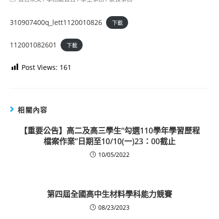
category:
310907400q_lett1120010826
下載
112001082601
下載
Post Views:
161
相關內容
【重要公告】高二及高三學生“勾選110學年學習歷程
檔案作業”日期至10/10(一)23：00截止
10/05/2022
第四屆全國高中生材料學科能力競賽
08/23/2023