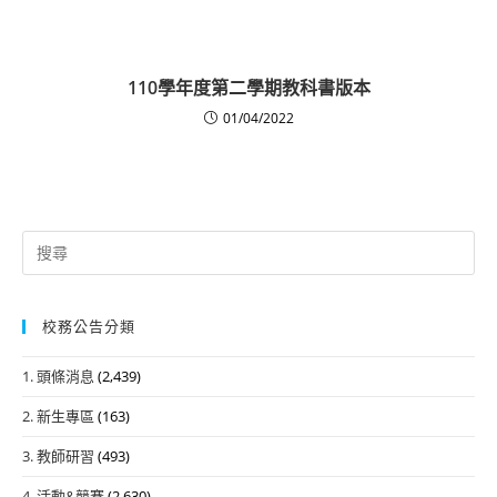
110學年度第二學期教科書版本
01/04/2022
Search
for:
校務公告分類
1. 頭條消息
(2,439)
2. 新生專區
(163)
3. 教師研習
(493)
4. 活動&競賽
(2,630)