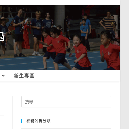
新生專區
Search
for:
校務公告分類