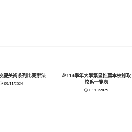
度校慶美術系列比賽辦法
🎉114學年大學繁星推薦本校錄取
校系一覽表
09/11/2024
03/18/2025