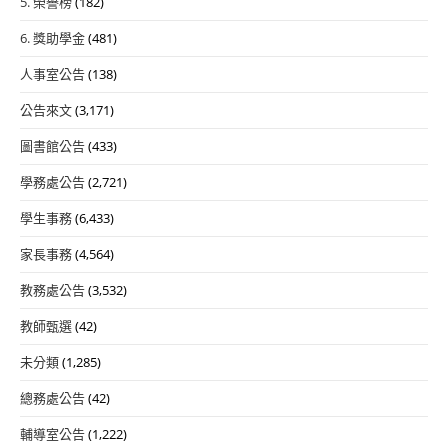
5. 榮譽榜
(182)
6. 獎助學金
(481)
人事室公告
(138)
公告來文
(3,171)
圖書館公告
(433)
學務處公告
(2,721)
學生事務
(6,433)
家長事務
(4,564)
教務處公告
(3,532)
教師甄選
(42)
未分類
(1,285)
總務處公告
(42)
輔導室公告
(1,222)