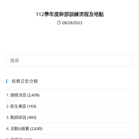
112學年度幹部訓練流程及地點
08/28/2023
Search
for:
校務公告分類
1. 頭條消息
(2,439)
2. 新生專區
(163)
3. 教師研習
(493)
4. 活動&競賽
(2,630)