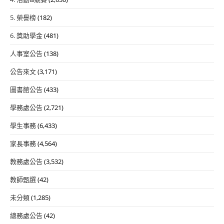
5. 榮譽榜
(182)
6. 獎助學金
(481)
人事室公告
(138)
公告來文
(3,171)
圖書館公告
(433)
學務處公告
(2,721)
學生事務
(6,433)
家長事務
(4,564)
教務處公告
(3,532)
教師甄選
(42)
未分類
(1,285)
總務處公告
(42)