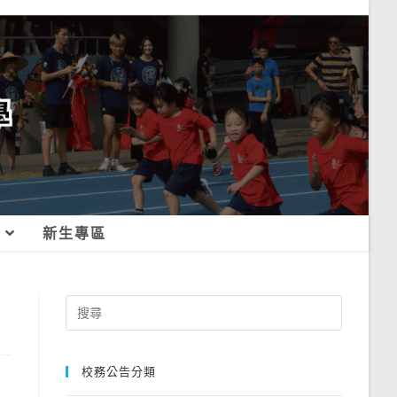
新生專區
Search
for:
校務公告分類