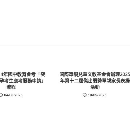
14年國中教育會考「突
國際單親兒童文教基金會辦理202
孕考生應考服務申請」
年第十二屆傑出弱勢單親家長表揚
流程
活動
04/08/2025
10/09/2025