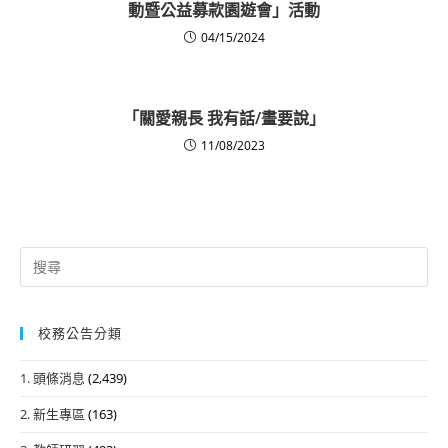
動暨公益募款園遊會」活動
04/15/2024
「關愛親長 我有話/畫要說」
11/08/2023
Search
for:
校務公告分類
1. 頭條消息
(2,439)
2. 新生專區
(163)