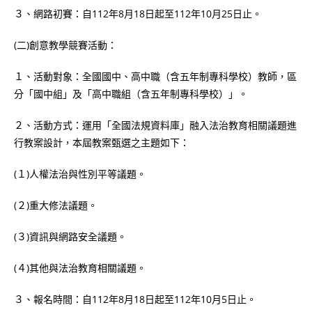
３、網路初賽：自112年8月18日起至112年10月25日止。
(二)創意教學競賽活動：
１、活動對象：全國國中、高中職（含五年制專科學校）教師，區
分「國中組」及「高中職組（含五年制專科學校）」。
２、活動方式：運用「全國法規資料庫」融入法治教育相關議題進
行教案設計，本屆教案甄選之主題如下：
(１)人權法治與性別平等議題。
(２)重大修法議題。
(３)資訊與網路安全議題。
(４)其他與法治教育相關議題。
３、報名時間：自112年8月18日起至112年10月5日止。