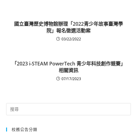
國立臺灣歷史博物館辦理「2022青少年故事臺灣學
院」報名徵選活動案
03/22/2022
「2023 i-STEAM PowerTech 青少年科技創作競賽」
相關資訊
07/17/2023
Search
for:
校務公告分類