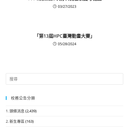
03/27/2023
「第13屆HPC臺灣動畫大賽」
05/28/2024
Search
for:
校務公告分類
1. 頭條消息
(2,439)
2. 新生專區
(163)