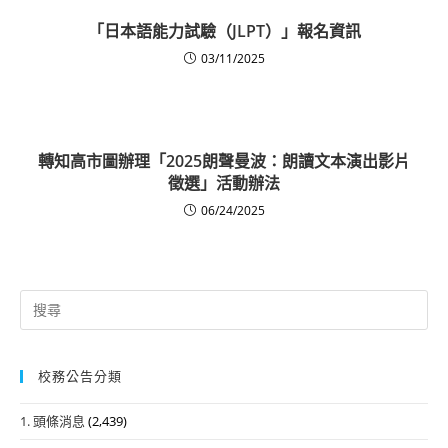
「日本語能力試驗（JLPT）」報名資訊
03/11/2025
轉知高市圖辦理「2025朗聲曼波：朗讀文本演出影片
徵選」活動辦法
06/24/2025
Search
for:
校務公告分類
1. 頭條消息
(2,439)