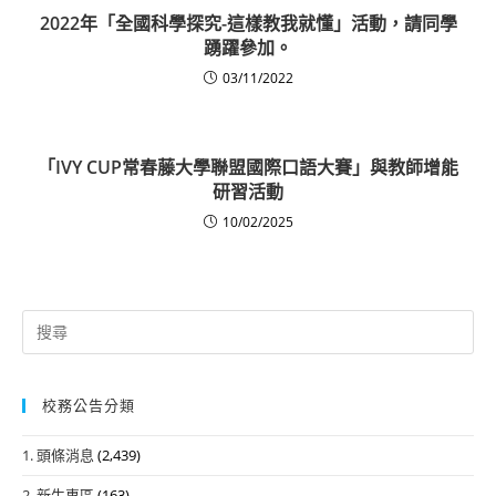
2022年「全國科學探究-這樣教我就懂」活動，請同學
踴躍參加。
03/11/2022
「IVY CUP常春藤大學聯盟國際口語大賽」與教師增能
研習活動
10/02/2025
Search
for:
校務公告分類
1. 頭條消息
(2,439)
2. 新生專區
(163)