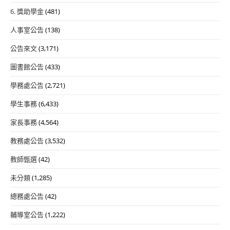
6. 獎助學金
(481)
人事室公告
(138)
公告來文
(3,171)
圖書館公告
(433)
學務處公告
(2,721)
學生事務
(6,433)
家長事務
(4,564)
教務處公告
(3,532)
教師甄選
(42)
未分類
(1,285)
總務處公告
(42)
輔導室公告
(1,222)