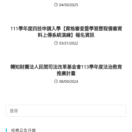
04/30/2025
111學年度四技申請入學【資格審查暨學習歷程備審資
料上傳系統演練】報名資訊
03/21/2022
轉知財團法人民間司法改革基金會113學年度法治教育
推廣計畫
08/09/2024
Search
for:
校務公告分類