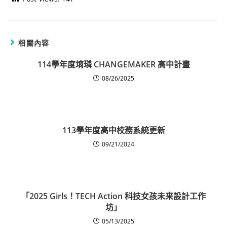
相關內容
114學年度堉璘 CHANGEMAKER 高中計畫
08/26/2025
113學年度高中校務系統更新
09/21/2024
「2025 Girls！TECH Action 科技女孩未来設計工作
坊」
05/13/2025