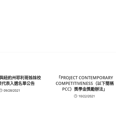
與紐約州耶利哥姊妹校
「PROJECT CONTEMPORARY
流代表入選名單公告
COMPETITIVENESS（以下簡稱
PCC）獎學金獎勵辦法」
09/28/2021
10/22/2021