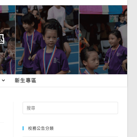
新生專區
Search
for:
校務公告分類