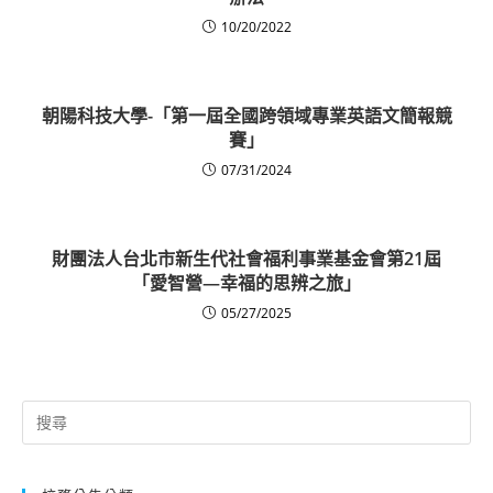
10/20/2022
朝陽科技大學-「第一屆全國跨領域專業英語文簡報競
賽」
07/31/2024
財團法人台北市新生代社會福利事業基金會第21屆
「愛智營—幸福的思辨之旅」
05/27/2025
Search
for: