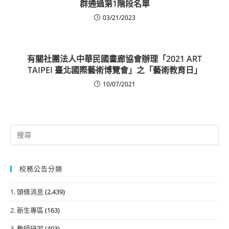
群通過第1階段名單
03/21/2023
有關社團法人中華民國畫廊協會辦理「2021 ART
TAIPEI 臺北國際藝術博覽會」之「藝術教育日」
10/07/2021
Search
for:
校務公告分類
1. 頭條消息
(2,439)
2. 新生專區
(163)
3. 教師研習
(493)