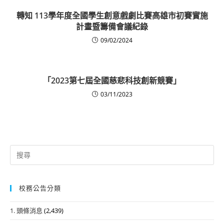
轉知 113學年度全國學生創意戲劇比賽高雄市初賽實施
計畫暨籌備會議紀錄
09/02/2024
「2023第七屆全國慈悲科技創新競賽」
03/11/2023
Search
for:
校務公告分類
1. 頭條消息
(2,439)