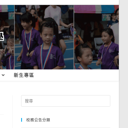
新生專區
Search
for:
校務公告分類