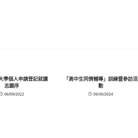
度大學個人申請登記就讀
「高中生同儕輔導」訓練暨參訪活
志願序
動
06/09/2022
09/30/2024