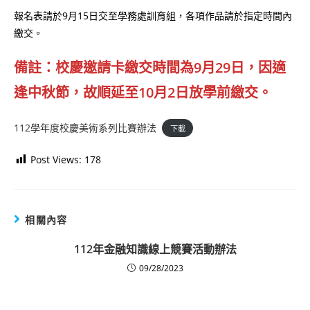
報名表請於9月15日交至學務處訓育組，各項作品請於指定時間內
繳交。
備註：校慶邀請卡繳交時間為9月29日，因適
逢中秋節，故順延至10月2日放學前繳交。
112學年度校慶美術系列比賽辦法
下載
Post Views:
178
相關內容
112年金融知識線上競賽活動辦法
09/28/2023