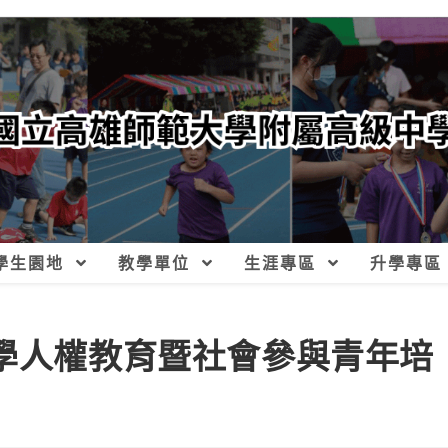
學生園地
教學單位
生涯專區
升學專區
大學人權教育暨社會參與青年培