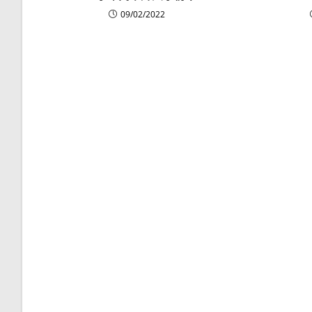
09/02/2022