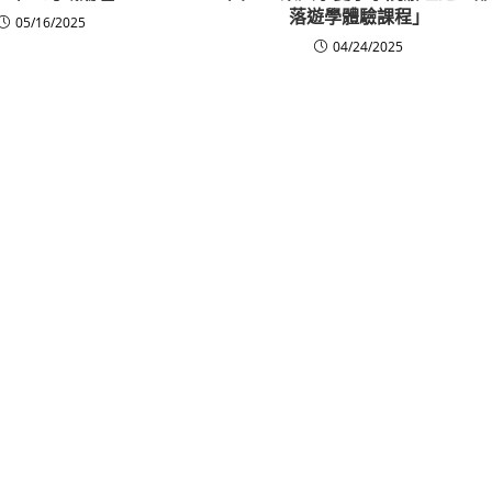
落遊學體驗課程」
05/16/2025
04/24/2025