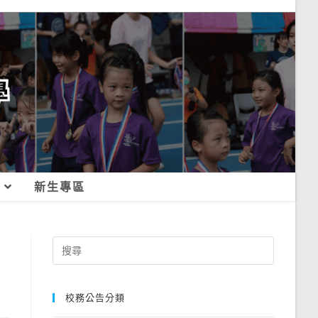
新生專區
Search
for:
校務公告分類