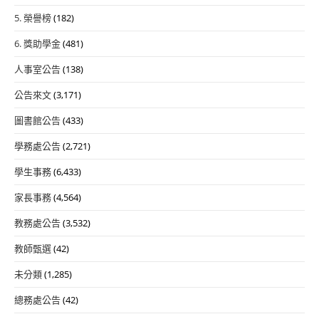
5. 榮譽榜
(182)
6. 獎助學金
(481)
人事室公告
(138)
公告來文
(3,171)
圖書館公告
(433)
學務處公告
(2,721)
學生事務
(6,433)
家長事務
(4,564)
教務處公告
(3,532)
教師甄選
(42)
未分類
(1,285)
總務處公告
(42)