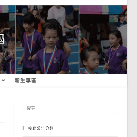
新生專區
Search
for:
校務公告分類